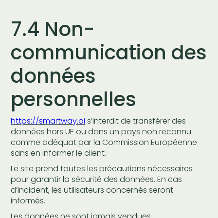
7.4 Non-
communication des
données
personnelles
https://smartway.ai
s’interdit de transférer des
données hors UE ou dans un pays non reconnu
comme adéquat par la Commission Européenne
sans en informer le client.
Le site prend toutes les précautions nécessaires
pour garantir la sécurité des données. En cas
d’incident, les utilisateurs concernés seront
informés.
Les données ne sont jamais vendues.