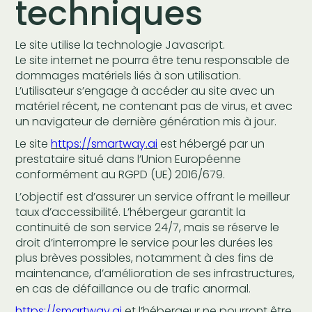
techniques
Le site utilise la technologie Javascript.
Le site internet ne pourra être tenu responsable de
dommages matériels liés à son utilisation.
L’utilisateur s’engage à accéder au site avec un
matériel récent, ne contenant pas de virus, et avec
un navigateur de dernière génération mis à jour.
Le site
https://smartway.ai
est hébergé par un
prestataire situé dans l’Union Européenne
conformément au RGPD (UE) 2016/679.
L’objectif est d’assurer un service offrant le meilleur
taux d’accessibilité. L’hébergeur garantit la
continuité de son service 24/7, mais se réserve le
droit d’interrompre le service pour les durées les
plus brèves possibles, notamment à des fins de
maintenance, d’amélioration de ses infrastructures,
en cas de défaillance ou de trafic anormal.
https://smartway.ai
et l’hébergeur ne pourront être