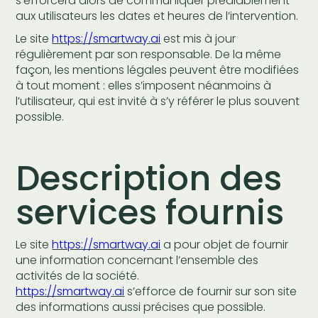
s’efforcera alors de communiquer préalablement
aux utilisateurs les dates et heures de l’intervention.
Le site
https://smartway.ai
est mis à jour
régulièrement par son responsable. De la même
façon, les mentions légales peuvent être modifiées
à tout moment : elles s’imposent néanmoins à
l’utilisateur, qui est invité à s’y référer le plus souvent
possible.
Description des
services fournis
Le site
https://smartway.ai
a pour objet de fournir
une information concernant l’ensemble des
activités de la société.
https://smartway.ai
s’efforce de fournir sur son site
des informations aussi précises que possible.