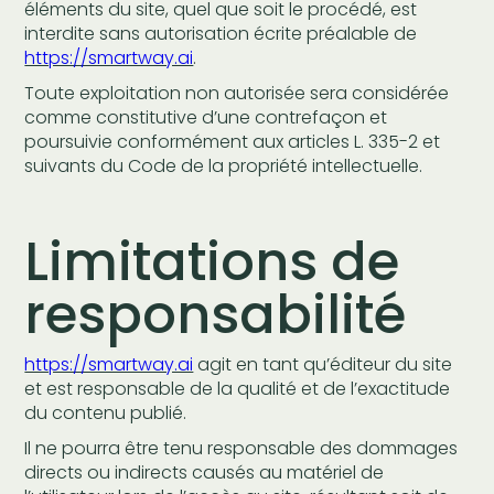
éléments du site, quel que soit le procédé, est
interdite sans autorisation écrite préalable de
https://smartway.ai
.
Toute exploitation non autorisée sera considérée
comme constitutive d’une contrefaçon et
poursuivie conformément aux articles L. 335-2 et
suivants du Code de la propriété intellectuelle.
Limitations de
responsabilité
https://smartway.ai
agit en tant qu’éditeur du site
et est responsable de la qualité et de l’exactitude
du contenu publié.
Il ne pourra être tenu responsable des dommages
directs ou indirects causés au matériel de