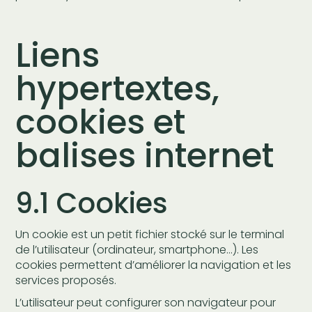
Liens
hypertextes,
cookies et
balises internet
9.1 Cookies
Un cookie est un petit fichier stocké sur le terminal
de l’utilisateur (ordinateur, smartphone…). Les
cookies permettent d’améliorer la navigation et les
services proposés.
L’utilisateur peut configurer son navigateur pour