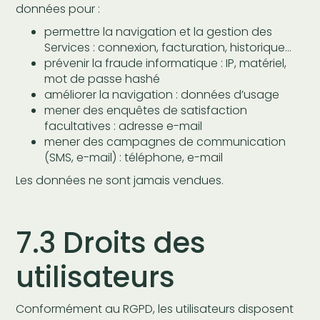
données pour :
permettre la navigation et la gestion des
Services : connexion, facturation, historique…
prévenir la fraude informatique : IP, matériel,
mot de passe hashé
améliorer la navigation : données d’usage
mener des enquêtes de satisfaction
facultatives : adresse e-mail
mener des campagnes de communication
(SMS, e-mail) : téléphone, e-mail
Les données ne sont jamais vendues.
7.3 Droits des
utilisateurs
Conformément au RGPD, les utilisateurs disposent