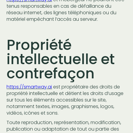
tenus responsables en cas de défaillance du
réseau internet, des lignes téléphoniques ou du
matériel empêchant l’accès au serveur.
Propriété
intellectuelle et
contrefaçon
https://smartway.ai
est propriétaire des droits de
propriété intellectuelle et détient les droits d’usage
sur tous les éléments accessibles sur le site,
notamment textes, images, graphismes, logos,
vidéos, icônes et sons.
Toute reproduction, représentation, modification,
publication ou adaptation de tout ou partie des