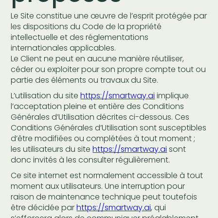
Le Site constitue une œuvre de l’esprit protégée par
les dispositions du Code de la propriété
intellectuelle et des réglementations
internationales applicables.
Le Client ne peut en aucune manière réutiliser,
céder ou exploiter pour son propre compte tout ou
partie des éléments ou travaux du Site.
L’utilisation du site
https://smartway.ai
implique
l’acceptation pleine et entière des Conditions
Générales d’Utilisation décrites ci-dessous. Ces
Conditions Générales d’Utilisation sont susceptibles
d’être modifiées ou complétées à tout moment ;
les utilisateurs du site
https://smartway.ai
sont
donc invités à les consulter régulièrement.
Ce site internet est normalement accessible à tout
moment aux utilisateurs. Une interruption pour
raison de maintenance technique peut toutefois
être décidée par
https://smartway.ai
, qui