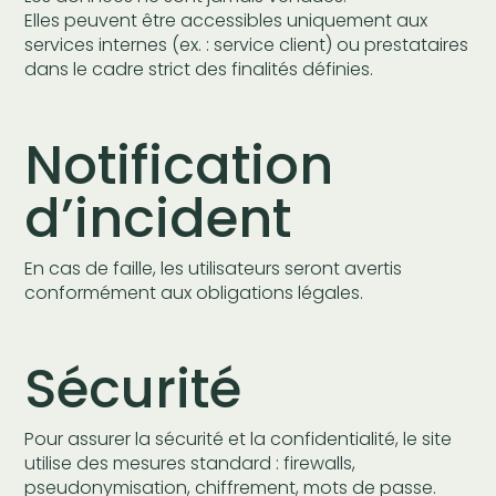
Elles peuvent être accessibles uniquement aux
services internes (ex. : service client) ou prestataires
dans le cadre strict des finalités définies.
Notification
d’incident
En cas de faille, les utilisateurs seront avertis
conformément aux obligations légales.
Sécurité
Pour assurer la sécurité et la confidentialité, le site
utilise des mesures standard : firewalls,
pseudonymisation, chiffrement, mots de passe.