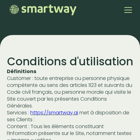
Conditions d'utilisation
Définitions
Customer : toute entreprise ou personne physique
compétente au sens des articles 1123 et suivants du
Code civil français, ou personne morale qui visite le
Site couvert par les présentes Conditions
Générales.
Services :
https://smartway.ai
met à disposition de
ses Clients :
Content : Tous les éléments constituant
l’information présente sur le Site, notamment textes