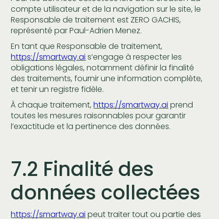
compte utilisateur et de la navigation sur le site, le
Responsable de traitement est ZERO GACHIS,
représenté par Paul-Adrien Menez.
En tant que Responsable de traitement,
https://smartway.ai
s’engage à respecter les
obligations légales, notamment définir la finalité
des traitements, fournir une information complète,
et tenir un registre fidèle.
À chaque traitement,
https://smartway.ai
prend
toutes les mesures raisonnables pour garantir
l’exactitude et la pertinence des données.
7.2 Finalité des
données collectées
https://smartway.ai
peut traiter tout ou partie des