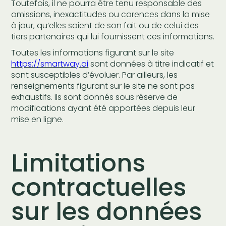
Toutefois, il ne pourra être tenu responsable des
omissions, inexactitudes ou carences dans la mise
à jour, qu’elles soient de son fait ou de celui des
tiers partenaires qui lui fournissent ces informations.
Toutes les informations figurant sur le site
https://smartway.ai
sont données à titre indicatif et
sont susceptibles d’évoluer. Par ailleurs, les
renseignements figurant sur le site ne sont pas
exhaustifs. Ils sont donnés sous réserve de
modifications ayant été apportées depuis leur
mise en ligne.
Limitations
contractuelles
sur les données