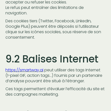
accepter ou refuser les cookies.
Le refus peut entraîner des limitations de
navigation.
Des cookies tiers (Twitter, Facebook, LinkedIn,
Google Plus) peuvent être déposés si l’utilisateur
clique sur les icônes sociales, sous réserve de son
consentement.
9.2 Balises Internet
https://smartway.ai
peut utiliser des tags Internet
(1-pixel GIF, action tags…) fournis par un partenaire
d’analyse pouvant être situé à l’étranger.
Ces tags permettent d’évaluer l’efficacité du site et
des campagnes marketing.