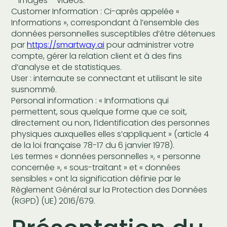
– images – vidéos.
Customer Information : Ci-après appelée «
Informations », correspondant à l’ensemble des
données personnelles susceptibles d’être détenues
par
https://smartway.ai
pour administrer votre
compte, gérer la relation client et à des fins
d’analyse et de statistiques.
User : internaute se connectant et utilisant le site
susnommé.
Personal information : « Informations qui
permettent, sous quelque forme que ce soit,
directement ou non, l’identification des personnes
physiques auxquelles elles s’appliquent » (article 4
de la loi française 78-17 du 6 janvier 1978).
Les termes « données personnelles », « personne
concernée », « sous-traitant » et « données
sensibles » ont la signification définie par le
Règlement Général sur la Protection des Données
(RGPD) (UE) 2016/679.