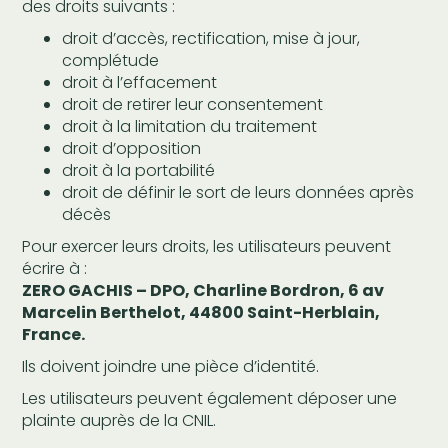
des droits suivants :
droit d’accès, rectification, mise à jour,
complétude
droit à l’effacement
droit de retirer leur consentement
droit à la limitation du traitement
droit d’opposition
droit à la portabilité
droit de définir le sort de leurs données après
décès
Pour exercer leurs droits, les utilisateurs peuvent
écrire à :
ZERO GACHIS – DPO, Charline Bordron, 6 av
Marcelin Berthelot, 44800 Saint-Herblain,
France.
Ils doivent joindre une pièce d’identité.
Les utilisateurs peuvent également déposer une
plainte auprès de la CNIL.