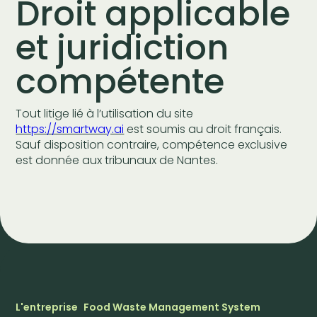
Droit applicable
et juridiction
compétente
Tout litige lié à l’utilisation du site
https://smartway.ai
est soumis au droit français.
Sauf disposition contraire, compétence exclusive
est donnée aux tribunaux de Nantes.
L'entreprise
Food Waste Management System