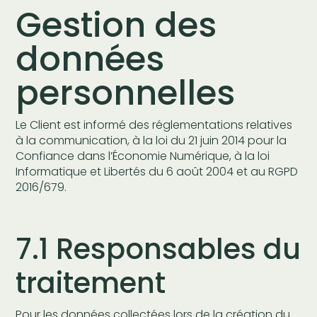
Gestion des
données
personnelles
Le Client est informé des réglementations relatives
à la communication, à la loi du 21 juin 2014 pour la
Confiance dans l’Économie Numérique, à la loi
Informatique et Libertés du 6 août 2004 et au RGPD
2016/679.
7.1 Responsables du
traitement
Pour les données collectées lors de la création du