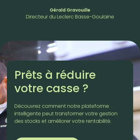
Gérald Gravouille
Directeur du Leclerc Basse-Goulaine
Prêts à réduire
votre casse ?
Découvrez comment notre plateforme
intelligente peut transformer votre gestion
des stocks et améliorer votre rentabilité.