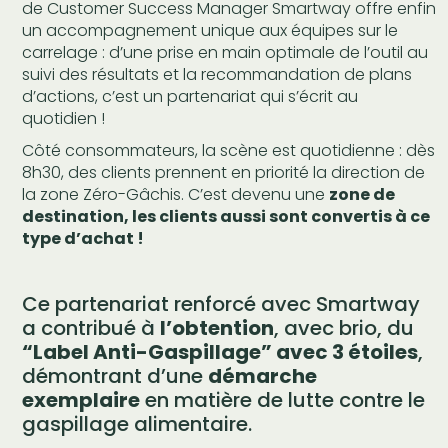
de Customer Success Manager Smartway offre enfin
un accompagnement unique aux équipes sur le
carrelage : d’une prise en main optimale de l’outil au
suivi des résultats et la recommandation de plans
d’actions, c’est un partenariat qui s’écrit au
quotidien !
Côté consommateurs, la scène est quotidienne : dès
8h30, des clients prennent en priorité la direction de
la zone Zéro-Gâchis. C’est devenu une
zone de
destination, les clients aussi sont convertis à ce
type d’achat !
Ce partenariat renforcé avec Smartway
a contribué à
l’obtention
, avec brio, du
“Label Anti-Gaspillage” avec 3 étoiles
,
démontrant d’une
démarche
exemplaire
en matière de lutte contre le
gaspillage alimentaire.