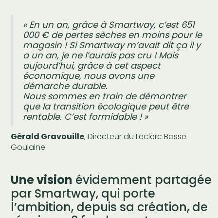
« En un an, grâce à Smartway, c’est 651
000 € de pertes sèches en moins pour le
magasin ! Si Smartway m’avait dit ça il y
a un an, je ne l’aurais pas cru ! Mais
aujourd’hui, grâce à cet aspect
économique, nous avons une
démarche durable.
Nous sommes en train de démontrer
que la transition écologique peut être
rentable. C’est formidable ! »
Gérald Gravouille
, Directeur du Leclerc Basse-
Goulaine
Une vision
évidemment partagée
par Smartway, qui porte
l’ambition, depuis sa création, de