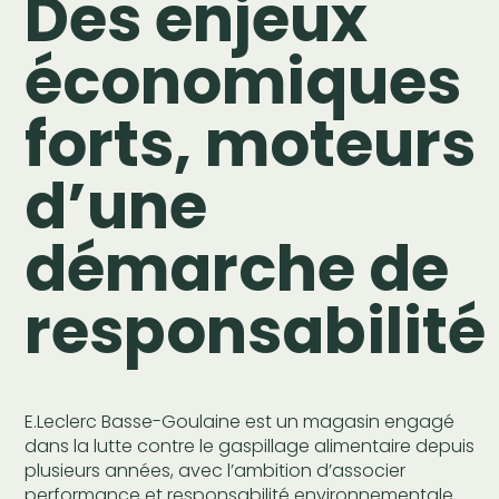
Des enjeux
économiques
forts, moteurs
d’une
démarche de
responsabilité
E.Leclerc Basse-Goulaine est un magasin engagé
dans la lutte contre le gaspillage alimentaire depuis
plusieurs années, avec l’ambition d’associer
performance et responsabilité environnementale.