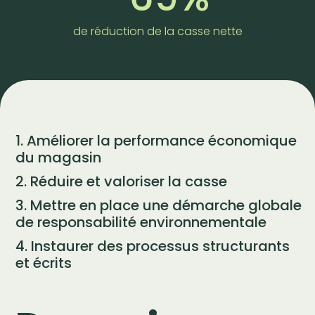
de réduction de la casse nette
1. Améliorer la performance économique
du magasin
2. Réduire et valoriser la casse
3. Mettre en place une démarche globale
de responsabilité environnementale
4. Instaurer des processus structurants
et écrits