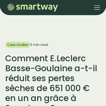
Case studies
5 min read
Comment E.Leclerc
Basse-Goulaine a-t-il
réduit ses pertes
sèches de 651 000 €
en un an grâce à