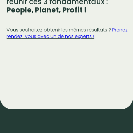
réunir ces 3 fondamentaux :
People, Planet, Profit !
Vous souhaitez obtenir les mêmes résultats ?
Prenez
rendez-vous avec un de nos experts !