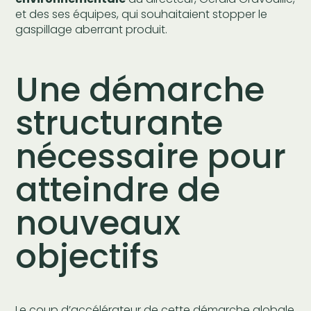
et des ses équipes, qui souhaitaient stopper le
gaspillage aberrant produit.
Une démarche
structurante
nécessaire pour
atteindre de
nouveaux
objectifs
Le coup d’accélérateur de cette démarche globale