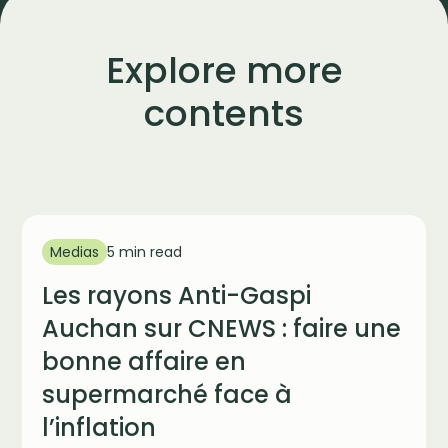
Explore more
contents
Medias
5 min read
Les rayons Anti-Gaspi
Auchan sur CNEWS : faire une
bonne affaire en
supermarché face à
l’inflation