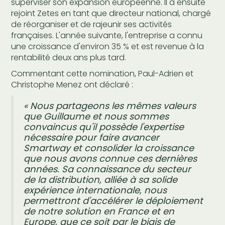
superviser son expansion européenne. Il a ensuite
rejoint Zetes en tant que directeur national, chargé
de réorganiser et de rajeunir ses activités
françaises. L'année suivante, l'entreprise a connu
une croissance d'environ 35 % et est revenue à la
rentabilité deux ans plus tard.
Commentant cette nomination, Paul-Adrien et
Christophe Menez ont déclaré :
« Nous partageons les mêmes valeurs
que Guillaume et nous sommes
convaincus qu'il possède l'expertise
nécessaire pour faire avancer
Smartway et consolider la croissance
que nous avons connue ces dernières
années. Sa connaissance du secteur
de la distribution, alliée à sa solide
expérience internationale, nous
permettront d'accélérer le déploiement
de notre solution en France et en
Europe, que ce soit par le biais de