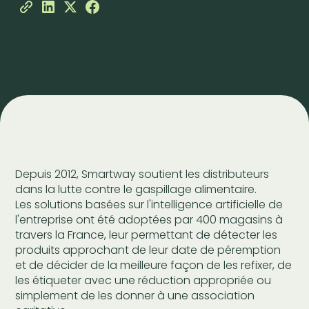
Depuis 2012, Smartway soutient les distributeurs
dans la lutte contre le gaspillage alimentaire.
Les solutions basées sur l'intelligence artificielle de
l'entreprise ont été adoptées par 400 magasins à
travers la France, leur permettant de détecter les
produits approchant de leur date de péremption
et de décider de la meilleure façon de les refixer, de
les étiqueter avec une réduction appropriée ou
simplement de les donner à une association