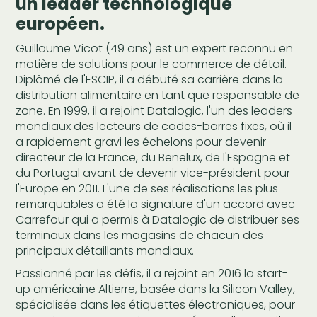
un leader technologique
européen.
Guillaume Vicot (49 ans) est un expert reconnu en
matière de solutions pour le commerce de détail.
Diplômé de l'ESCIP, il a débuté sa carrière dans la
distribution alimentaire en tant que responsable de
zone. En 1999, il a rejoint Datalogic, l'un des leaders
mondiaux des lecteurs de codes-barres fixes, où il
a rapidement gravi les échelons pour devenir
directeur de la France, du Benelux, de l'Espagne et
du Portugal avant de devenir vice-président pour
l'Europe en 2011. L'une de ses réalisations les plus
remarquables a été la signature d'un accord avec
Carrefour qui a permis à Datalogic de distribuer ses
terminaux dans les magasins de chacun des
principaux détaillants mondiaux.
Passionné par les défis, il a rejoint en 2016 la start-
up américaine Altierre, basée dans la Silicon Valley,
spécialisée dans les étiquettes électroniques, pour