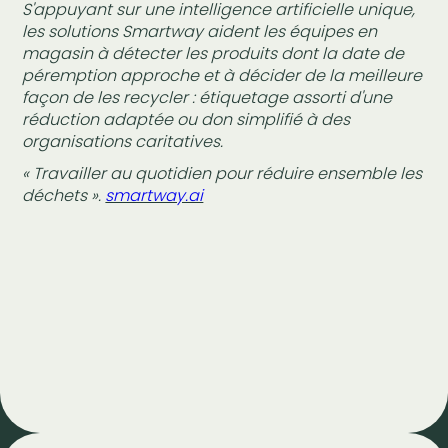
S'appuyant sur une intelligence artificielle unique,
les solutions Smartway aident les équipes en
magasin à détecter les produits dont la date de
péremption approche et à décider de la meilleure
façon de les recycler : étiquetage assorti d'une
réduction adaptée ou don simplifié à des
organisations caritatives.
« Travailler au quotidien pour réduire ensemble les
déchets ».
smartway.ai