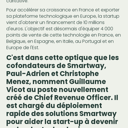
caritative.
Pour accélérer sa croissance en France et exporter
sa plateforme technologique en Europe, la startup
vient d'obtenir un financement de 10 millions
d'euros. L'objectif est désormais d'équiper 4 000
points de vente de cette technologie en France, en
Belgique, en Espagne, en Italie, au Portugal et en
Europe de l'Est.
C'est dans cette optique que les
cofondateurs de Smartway,
Paul-Adrien et Christophe
Menez, nomment Guillaume
Vicot au poste nouvellement
créé de Chief Revenue Officer. Il
est chargé du déploiement
rapide des solutions Smartway
pour aider la start-up à devenir