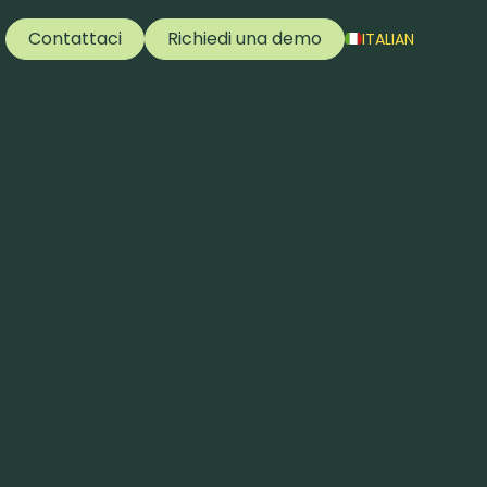
Contattaci
Richiedi una demo
ITALIAN
e