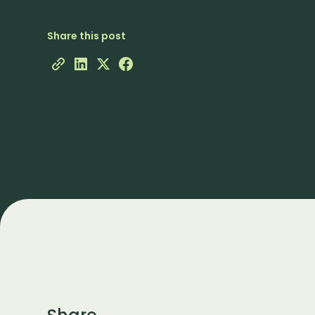
Share this post