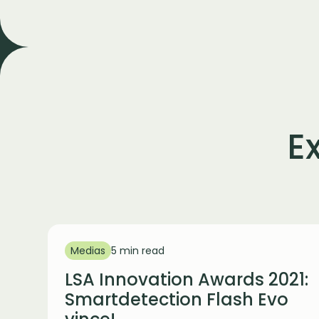
E
Medias
5 min read
LSA Innovation Awards 2021:
Smartdetection Flash Evo