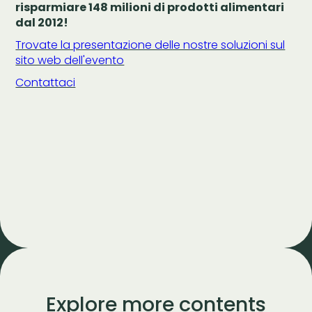
risparmiare 148 milioni di prodotti alimentari
dal 2012!
Trovate la presentazione delle nostre soluzioni sul
sito web dell'evento
Contattaci
Explore more contents