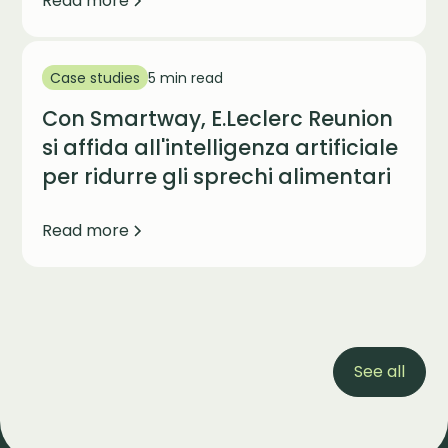
Read more
Case studies
5 min read
Con Smartway, E.Leclerc Reunion
si affida all'intelligenza artificiale
per ridurre gli sprechi alimentari
Read more
See all