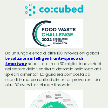
Da un lungo elenco di oltre 100 innovazioni globali,
Le soluzioni intelligenti anti-spreco di
Smartway
sono state tra le 30 migliori innovazioni
nel settore della vendita al dettaglio nella lotta agli
sprechi alimentari. La giuria era composta da
esperti in materia di rifiuti alimentari provenienti da
oltre 30 rivenditori di tutto il mondo.