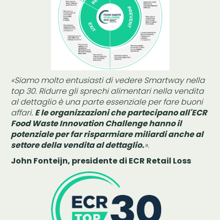
«Siamo molto entusiasti di vedere Smartway nella
top 30. Ridurre gli sprechi alimentari nella vendita
al dettaglio è una parte essenziale per fare buoni
affari.
E le organizzazioni che partecipano all'ECR
Food Waste Innovation Challenge hanno il
potenziale per far risparmiare miliardi anche al
settore della vendita al dettaglio.
».
John Fonteijn, presidente di ECR Retail Loss