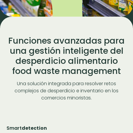
Funciones avanzadas para
una gestión inteligente del
desperdicio alimentario
food waste management
Una solución integrada para resolver retos
complejos de desperdicio e inventario en los
comercios minoristas.
Smart
detection