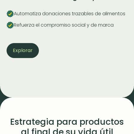
Automatiza donaciones trazables de alimentos
Refuerza el compromiso social y de marca
Explorar
Estrategia para productos
al final de su vida útil