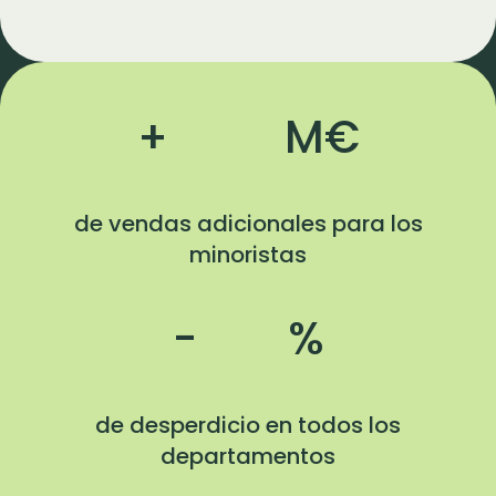
+
M€
de vendas adicionales para los
minoristas
-
%
de desperdicio en todos los
departamentos