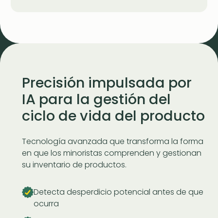
Precisión impulsada por
IA para la gestión del
ciclo de vida del producto
Tecnología avanzada que transforma la forma
en que los minoristas comprenden y gestionan
su inventario de productos.
Detecta desperdicio potencial antes de que
ocurra