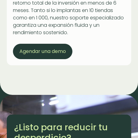
retorno total de la inversión en menos de 6
meses. Tanto si lo implantas en 10 tiendas
como en 1 000, nuestro soporte especializado
garantiza una expansión fluida y un
rendimiento sostenido.
Agendar una demo
¿Listo para reducir tu
desperdicio?