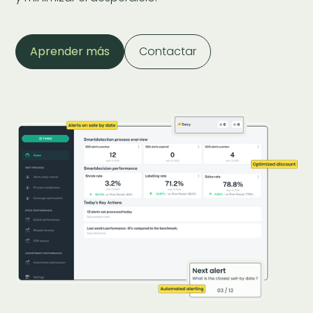
Aprender más
Contactar