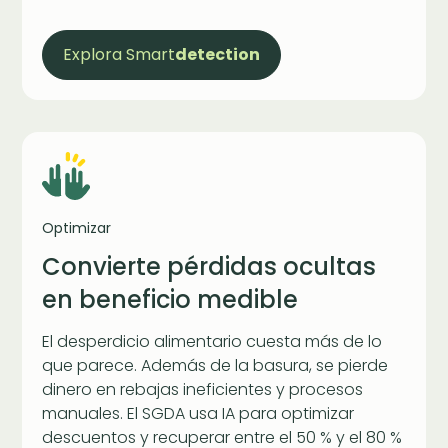
Explora Smart
detection
Optimizar
Convierte pérdidas ocultas
en beneficio medible
El desperdicio alimentario cuesta más de lo
que parece. Además de la basura, se pierde
dinero en rebajas ineficientes y procesos
manuales. El SGDA usa IA para optimizar
descuentos y recuperar entre el 50 % y el 80 %