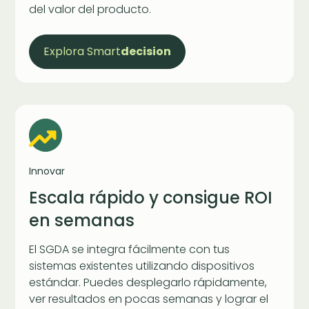
del valor del producto.
Explora Smart
decision
Innovar
Escala rápido y consigue ROI
en semanas
El SGDA se integra fácilmente con tus
sistemas existentes utilizando dispositivos
estándar. Puedes desplegarlo rápidamente,
ver resultados en pocas semanas y lograr el