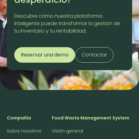
Descubre cómo nuestra plataforma
inteligente puede transformar la gestión de
tu inventario y tu rentabilidad.
Reservar una demo
Contactar
Compañía
Food Waste Management System
Sobre nosotros
Visión general