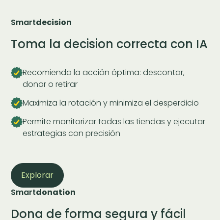
Smart
decision
Toma la decision correcta con IA
Recomienda la acción óptima: descontar,
donar o retirar
Maximiza la rotación y minimiza el desperdicio
Permite monitorizar todas las tiendas y ejecutar
estrategias con precisión
Explorar
Smart
donation
Dona de forma segura y fácil