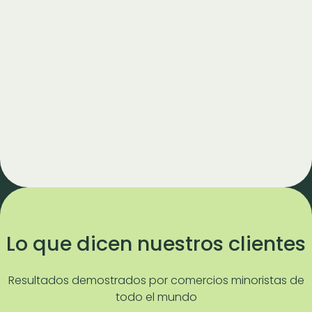
Lo que dicen nuestros clientes
Resultados demostrados por comercios minoristas de
todo el mundo