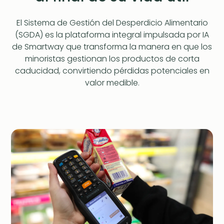
El Sistema de Gestión del Desperdicio Alimentario
(SGDA) es la plataforma integral impulsada por IA
de Smartway que transforma la manera en que los
minoristas gestionan los productos de corta
caducidad, convirtiendo pérdidas potenciales en
valor medible.