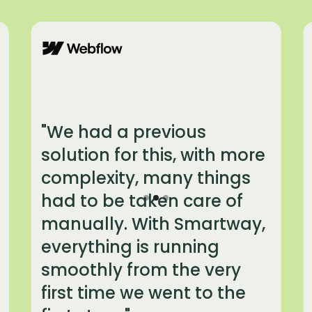
"We had a previous
solution for this, with more
complexity, many things
had to be taken care of
manually. With Smartway,
everything is running
smoothly from the very
first time we went to the