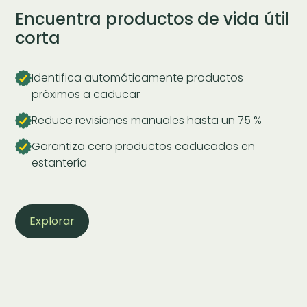
Encuentra productos de vida útil
corta
Identifica automáticamente productos
próximos a caducar
Reduce revisiones manuales hasta un 75 %
Garantiza cero productos caducados en
estantería
Explorar