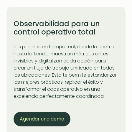
Observabilidad para un
control operativo total
Los paneles en tiempo real, desde la central
hasta la tienda, muestran métricas antes
invisibles y digitalizan cada acción para
crear un flujo de trabajo unificado en todas
las ubicaciones. Esto te permite estandarizar
las mejores prácticas, replicar el éxito y
transformar el caos operativo en una
excelencia perfectamente coordinada.
Agendar una demo