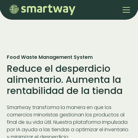
Food Waste Management System
Reduce el desperdicio
alimentario. Aumenta la
rentabilidad de la tienda
Smartway transforma la manera en que los
comercios minoristas gestionan los productos al
final de su vida útil. Nuestra plataforma impulsada
por IA ayuda a las tiendas a optimizar el inventario
y minimizar el desperdicio.