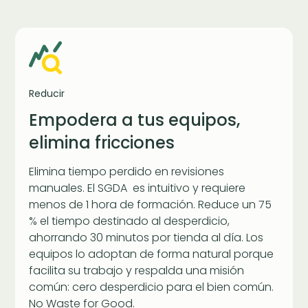
Reducir
Empodera a tus equipos,
elimina fricciones
Elimina tiempo perdido en revisiones
manuales. El SGDA es intuitivo y requiere
menos de 1 hora de formación. Reduce un 75
% el tiempo destinado al desperdicio,
ahorrando 30 minutos por tienda al día. Los
equipos lo adoptan de forma natural porque
facilita su trabajo y respalda una misión
común: cero desperdicio para el bien común.
No Waste for Good.