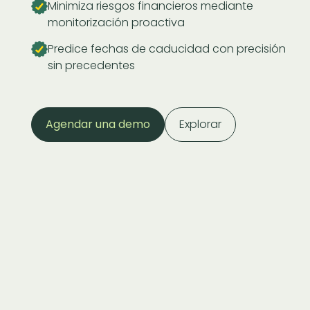
Minimiza riesgos financieros mediante
monitorización proactiva
Predice fechas de caducidad con precisión
sin precedentes
Agendar una demo
Explorar