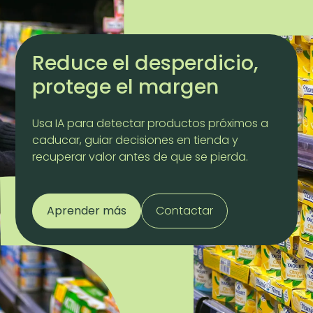
Reduce el desperdicio,
protege el margen
Usa IA para detectar productos próximos a
caducar, guiar decisiones en tienda y
recuperar valor antes de que se pierda.
Aprender más
Contactar