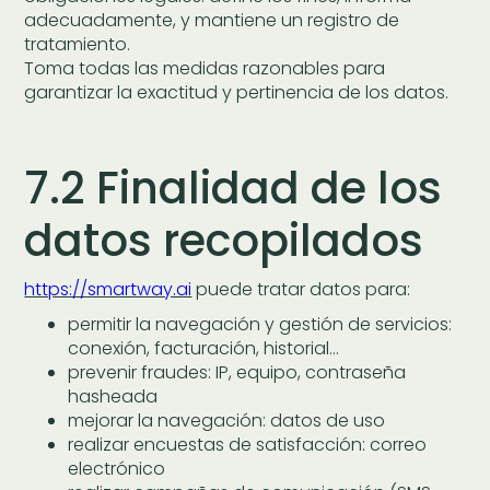
adecuadamente, y mantiene un registro de
tratamiento.
Toma todas las medidas razonables para
garantizar la exactitud y pertinencia de los datos.
7.2 Finalidad de los
datos recopilados
https://smartway.ai
puede tratar datos para:
permitir la navegación y gestión de servicios:
conexión, facturación, historial…
prevenir fraudes: IP, equipo, contraseña
hasheada
mejorar la navegación: datos de uso
realizar encuestas de satisfacción: correo
electrónico