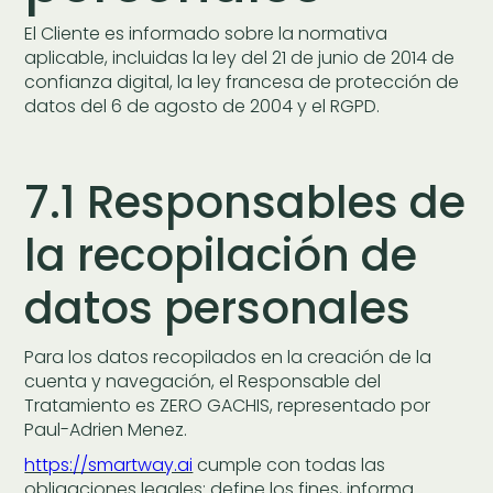
El Cliente es informado sobre la normativa
aplicable, incluidas la ley del 21 de junio de 2014 de
confianza digital, la ley francesa de protección de
datos del 6 de agosto de 2004 y el RGPD.
7.1 Responsables de
la recopilación de
datos personales
Para los datos recopilados en la creación de la
cuenta y navegación, el Responsable del
Tratamiento es ZERO GACHIS, representado por
Paul-Adrien Menez.
https://smartway.ai
cumple con todas las
obligaciones legales: define los fines, informa