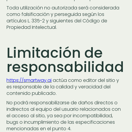
Toda utilización no autorizada será considerada
como falsificación y perseguida según los
artículos L. 335-2 y siguientes del Código de
Propiedad Intelectual.
Limitación de
responsabilidad
https://smartway.ai
actúa como editor del sitio y
es responsable de la calidad y veracidad del
contenido publicado.
No podrá responsabilizarse de daños directos o
indirectos al equipo del usuario relacionados con
el acceso al sitio, ya sea por incompatibilidad,
bugs o incumplimiento de las especificaciones
mencionadas en el punto 4.