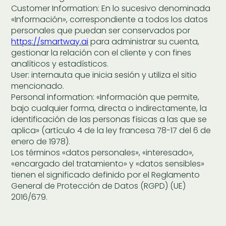
Customer Information: En lo sucesivo denominada
«Información», correspondiente a todos los datos
personales que puedan ser conservados por
https://smartway.ai
para administrar su cuenta,
gestionar la relación con el cliente y con fines
analíticos y estadísticos.
User: internauta que inicia sesión y utiliza el sitio
mencionado.
Personal information: «Información que permite,
bajo cualquier forma, directa o indirectamente, la
identificación de las personas físicas a las que se
aplica» (artículo 4 de la ley francesa 78-17 del 6 de
enero de 1978).
Los términos «datos personales», «interesado»,
«encargado del tratamiento» y «datos sensibles»
tienen el significado definido por el Reglamento
General de Protección de Datos (RGPD) (UE)
2016/679.