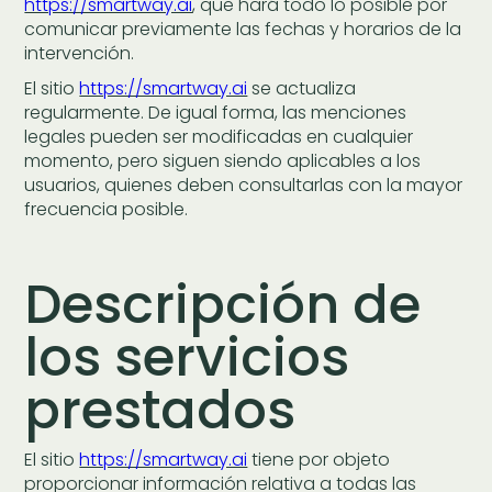
https://smartway.ai
, que hará todo lo posible por
comunicar previamente las fechas y horarios de la
intervención.
El sitio
https://smartway.ai
se actualiza
regularmente. De igual forma, las menciones
legales pueden ser modificadas en cualquier
momento, pero siguen siendo aplicables a los
usuarios, quienes deben consultarlas con la mayor
frecuencia posible.
Descripción de
los servicios
prestados
El sitio
https://smartway.ai
tiene por objeto
proporcionar información relativa a todas las