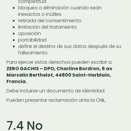
completitud
bloqueo o eliminación cuando sean
inexactos o inútiles
retirada del consentimiento
limitación del tratamiento
oposición
portabilidad
definir el destino de sus datos después de su
fallecimiento
Para ejercer estos derechos pueden escribir a:
ZERO GACHIS – DPO, Charline Bordron, 6 av
Marcelin Berthelot, 44800 Saint-Herblain,
Francia.
Debe incluirse un documento de identidad.
Pueden presentar reclamación ante la CNIL.
7.4 No