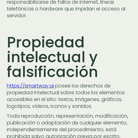
responsabilizarse de fallos de internet, líneas
telefónicas o hardware que impidan el acceso al
servidor.
Propiedad
intelectual y
falsificación
https://smartway.ai
posee los derechos de
propiedad intelectual sobre todos los elementos
accesibles en el sitio: textos, imágenes, gráficos,
logotipos, vídeos, iconos y sonidos.
Toda reproducción, representación, modificación,
publicación o adaptación de cualquier elemento,
independientemente del procedimiento, está
prohibida salvo autorización previa por escrito.