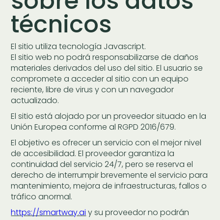
sobre los datos
técnicos
El sitio utiliza tecnología Javascript.
El sitio web no podrá responsabilizarse de daños
materiales derivados del uso del sitio. El usuario se
compromete a acceder al sitio con un equipo
reciente, libre de virus y con un navegador
actualizado.
El sitio está alojado por un proveedor situado en la
Unión Europea conforme al RGPD 2016/679.
El objetivo es ofrecer un servicio con el mejor nivel
de accesibilidad. El proveedor garantiza la
continuidad del servicio 24/7, pero se reserva el
derecho de interrumpir brevemente el servicio para
mantenimiento, mejora de infraestructuras, fallos o
tráfico anormal.
https://smartway.ai
y su proveedor no podrán