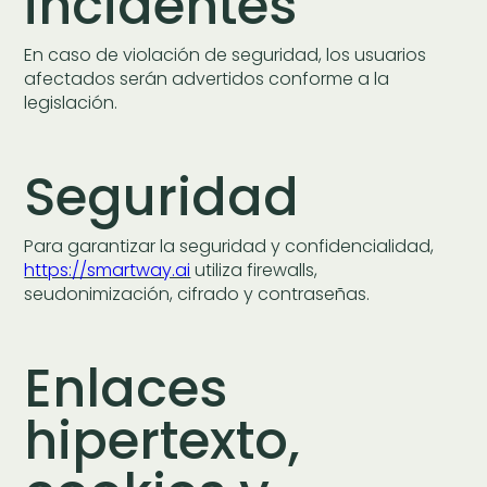
incidentes
En caso de violación de seguridad, los usuarios
afectados serán advertidos conforme a la
legislación.
Seguridad
Para garantizar la seguridad y confidencialidad,
https://smartway.ai
utiliza firewalls,
seudonimización, cifrado y contraseñas.
Enlaces
hipertexto,