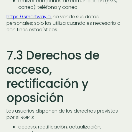
realizar campañas de comunicación (SMS,
correo): teléfono y correo
https://smartway.ai
no vende sus datos
personales; solo los utiliza cuando es necesario o
con fines estadísticos.
7.3 Derechos de
acceso,
rectificación y
oposición
Los usuarios disponen de los derechos previstos
por el RGPD:
acceso, rectificación, actualización,