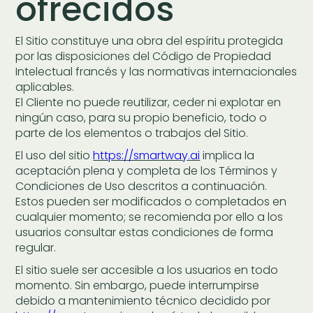
ofrecidos
El Sitio constituye una obra del espíritu protegida
por las disposiciones del Código de Propiedad
Intelectual francés y las normativas internacionales
aplicables.
El Cliente no puede reutilizar, ceder ni explotar en
ningún caso, para su propio beneficio, todo o
parte de los elementos o trabajos del Sitio.
El uso del sitio
https://smartway.ai
implica la
aceptación plena y completa de los Términos y
Condiciones de Uso descritos a continuación.
Estos pueden ser modificados o completados en
cualquier momento; se recomienda por ello a los
usuarios consultar estas condiciones de forma
regular.
El sitio suele ser accesible a los usuarios en todo
momento. Sin embargo, puede interrumpirse
debido a mantenimiento técnico decidido por