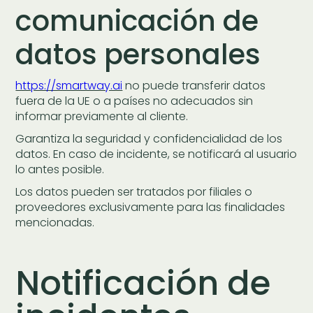
comunicación de
datos personales
https://smartway.ai
no puede transferir datos
fuera de la UE o a países no adecuados sin
informar previamente al cliente.
Garantiza la seguridad y confidencialidad de los
datos. En caso de incidente, se notificará al usuario
lo antes posible.
Los datos pueden ser tratados por filiales o
proveedores exclusivamente para las finalidades
mencionadas.
Notificación de