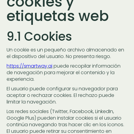
cookies y
etiquetas web
9.1 Cookies
Un cookie es un pequeño archivo almacenado en
el dispositivo del usuario. No presenta riesgo.
https://smartway.ai
puede recopilar información
de navegación para mejorar el contenido y la
experiencia.
El usuario puede configurar su navegador para
aceptar o rechazar cookies. El rechazo puede
limitar la navegación.
Las redes sociales (Twitter, Facebook, LinkedIn,
Google Plus) pueden instalar cookies si el usuario
continúa navegando tras hacer clic en los iconos.
El usuario puede retirar su consentimiento en