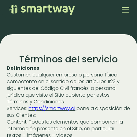
Términos del servicio
Definiciones
Customer: cualquier empresa o persona física
competente en el sentido de los artículos 1123 y
siguientes del Código Civil francés, o persona
jurídica que visite el Sitio cubierto por estos
Términos y Condiciones.
Services:
https://smartway.ai
pone a disposición de
sus Clientes:
Content: Todos los elementos que componen la
información presente en el Sitio, en particular
textos – imágenes – vídeos.