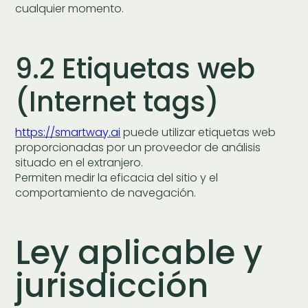
cualquier momento.
9.2 Etiquetas web
(Internet tags)
https://smartway.ai
puede utilizar etiquetas web
proporcionadas por un proveedor de análisis
situado en el extranjero.
Permiten medir la eficacia del sitio y el
comportamiento de navegación.
Ley aplicable y
jurisdicción