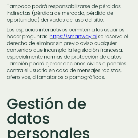
Tampoco podrá responsabilizarse de pérdidas
indirectas (pérdida de mercado, pérdida de
oportunidad) derivadas del uso del sitio.
Los espacios interactivos permiten a los usuarios
hacer preguntas.
https://smartway.ai
se reserva el
derecho de eliminar sin previo aviso cualquier
contenido que incumpla la legislación francesa,
especialmente normas de protección de datos.
También podrá ejercer acciones civiles o penales
contra el usuario en caso de mensajes racistas,
ofensivos, difamatorios o pornográficos.
Gestión de
datos
personales