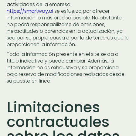
actividades de la empresa.
https://smartway.ai
se esfuerza por ofrecer
información lo más precisa posible. No obstante,
no podrá responsabilizarse de omisiones,
inexactitudes o carencias en la actualización, ya
sea por su propia causa o por la de terceros que le
proporcionen la información.
Toda la información presente en el site se da a
título indicativo y puede cambiar. Además, la
información no es exhaustiva y se proporciona
bajo reserva de modificaciones realizadas desde
su puesta en línea.
Limitaciones
contractuales