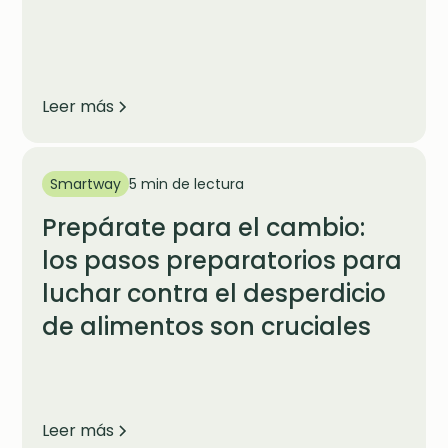
Leer más
Smartway
5 min de lectura
Prepárate para el cambio:
los pasos preparatorios para
luchar contra el desperdicio
de alimentos son cruciales
Leer más