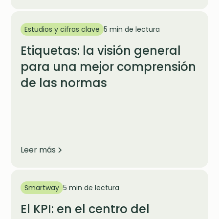
Estudios y cifras clave
5 min de lectura
Etiquetas: la visión general
para una mejor comprensión
de las normas
Leer más
Smartway
5 min de lectura
El KPI: en el centro del