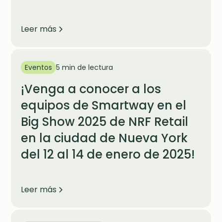
Leer más
Eventos
5 min de lectura
¡Venga a conocer a los
equipos de Smartway en el
Big Show 2025 de NRF Retail
en la ciudad de Nueva York
del 12 al 14 de enero de 2025!
Leer más