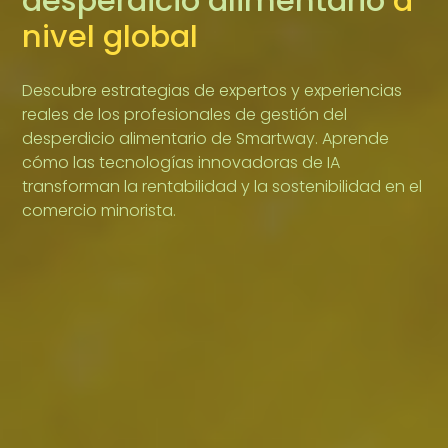
desperdicio alimentario
a
nivel global
Descubre estrategias de expertos y experiencias
reales de los profesionales de gestión del
desperdicio alimentario de Smartway. Aprende
cómo las tecnologías innovadoras de IA
transforman la rentabilidad y la sostenibilidad en el
comercio minorista.