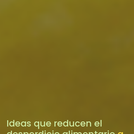
Ideas que reducen el