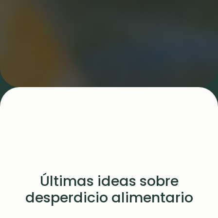
Últimas ideas sobre
desperdicio alimentario