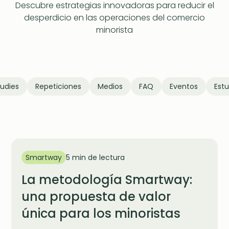
Descubre estrategias innovadoras para reducir el
desperdicio en las operaciones del comercio
minorista
udies
Repeticiones
Medios
FAQ
Eventos
Estu
Smartway
5 min de lectura
La metodología Smartway:
una propuesta de valor
única para los minoristas