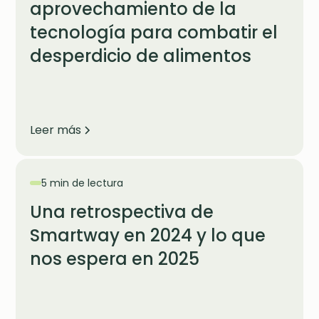
aprovechamiento de la
tecnología para combatir el
desperdicio de alimentos
Leer más
5 min de lectura
Una retrospectiva de
Smartway en 2024 y lo que
nos espera en 2025