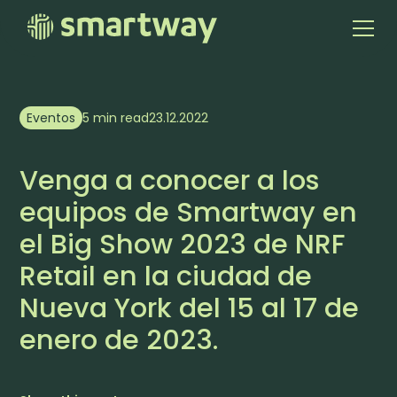
Eventos
5 min read
23.12.2022
Venga a conocer a los
equipos de Smartway en
el Big Show 2023 de NRF
Retail en la ciudad de
Nueva York del 15 al 17 de
enero de 2023.