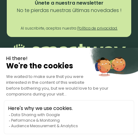
Únete a nuestra newsletter
No te pierdas nuestras últimas novedades !
Al suscribirte, aceptas nuestra
Política de privacidad.
Términos del servicio
Privacy Policy
Data Processing Agreement