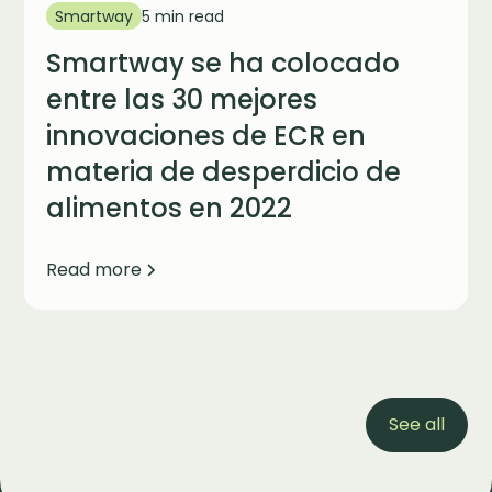
Smartway
5 min read
Smartway se ha colocado
entre las 30 mejores
innovaciones de ECR en
materia de desperdicio de
alimentos en 2022
Read more
See all