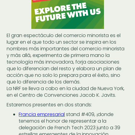
El gran espectáculo del comercio minorista es el
lugar en el que todo un sector se inspira en los
nombres más importantes del comercio minorista
y más allá, experimenta de primera mano la
tecnología más innovadora, forja asociaciones
que lo diferencian del resto y elabora un plan de
acción que no solo lo prepara para el éxito, sino
que lo diferencia de los demás.
La NRF se lleva a cabo en la ciudad de Nueva York,
en el Centro de Convenciones Jacob K. Javits.
Estaremos presentes en dos stands:
Francia empresarial
stand #409, ¡donde
tenemos el honor de representar a la
delegación de French Tech 2023 junto a 39
estrellas emergentes de la innovación