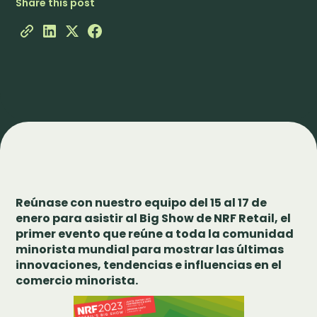
Share this post
Reúnase con nuestro equipo del 15 al 17 de
enero para asistir al Big Show de NRF Retail, el
primer evento que reúne a toda la comunidad
minorista mundial para mostrar las últimas
innovaciones, tendencias e influencias en el
comercio minorista.