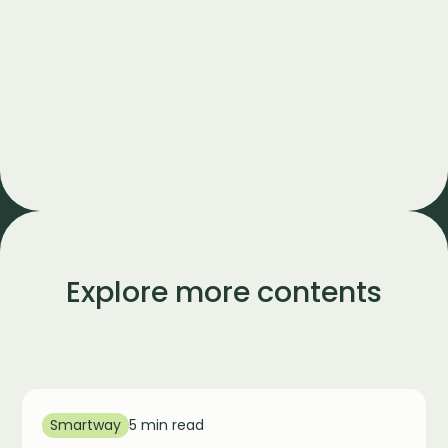
Explore more contents
Smartway
5 min read