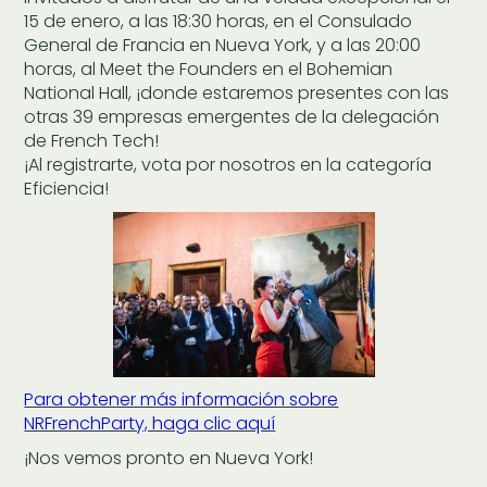
15 de enero, a las 18:30 horas, en el Consulado
General de Francia en Nueva York, y a las 20:00
horas, al Meet the Founders en el Bohemian
National Hall, ¡donde estaremos presentes con las
otras 39 empresas emergentes de la delegación
de French Tech!
¡Al registrarte, vota por nosotros en la categoría
Eficiencia!
Para obtener más información sobre
NRFrenchParty, haga clic aquí
¡Nos vemos pronto en Nueva York!