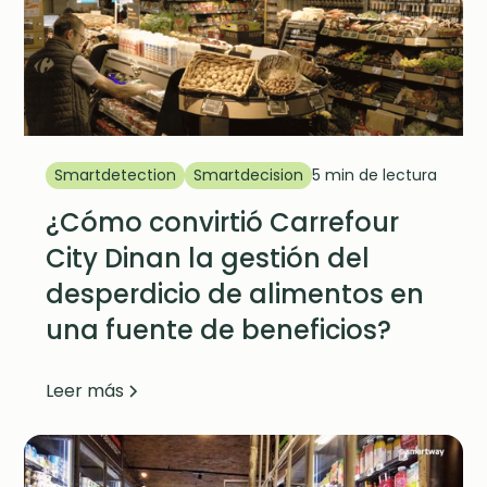
Smartdetection
Smartdecision
5 min de lectura
¿Cómo convirtió Carrefour
City Dinan la gestión del
desperdicio de alimentos en
una fuente de beneficios?
Leer más