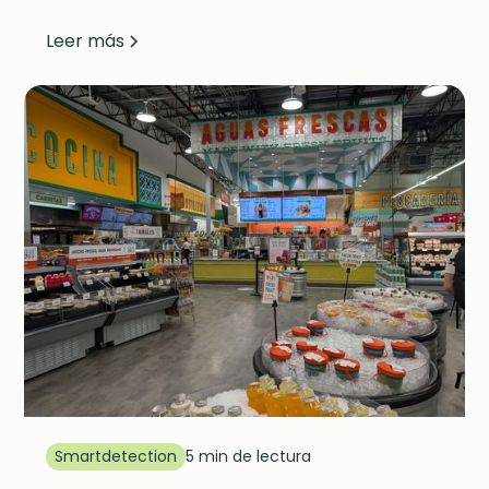
Leer más
Smartdetection
5 min de lectura