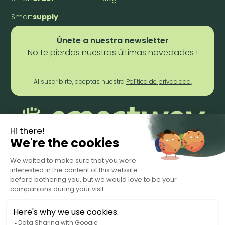
Smart
supply
Únete a nuestra newsletter
No te pierdas nuestras últimas novedades !
Al suscribirte, aceptas nuestra
Política de privacidad.