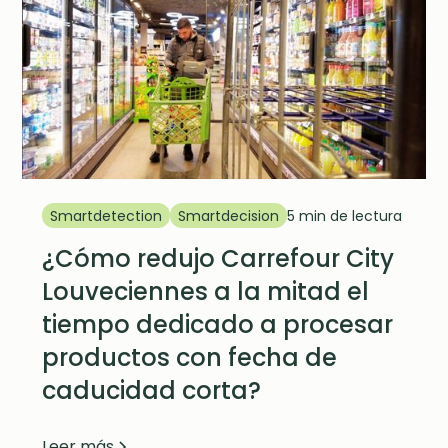
Smartdetection
Smartdecision
5 min de lectura
¿Cómo redujo Carrefour City
Louveciennes a la mitad el
tiempo dedicado a procesar
productos con fecha de
caducidad corta?
Leer más