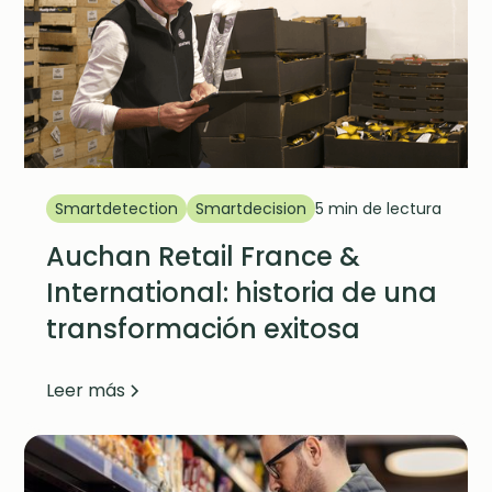
Smartdetection
Smartdecision
5 min de lectura
Auchan Retail France &
International: historia de una
transformación exitosa
Leer más