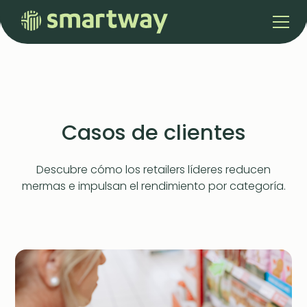
Casos de clientes
Descubre cómo los retailers líderes reducen
mermas e impulsan el rendimiento por categoría.