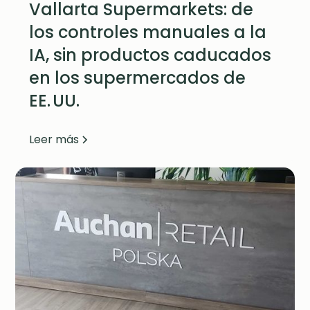
Vallarta Supermarkets: de
los controles manuales a la
IA, sin productos caducados
en los supermercados de
EE. UU.
Leer más