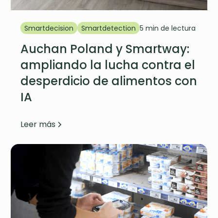
Smartdecision
Smartdetection
5 min de lectura
Auchan Poland y Smartway:
ampliando la lucha contra el
desperdicio de alimentos con
IA
Leer más