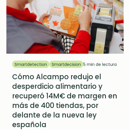
Smartdetection
Smartdecision
5 min de lectura
Cómo Alcampo redujo el
desperdicio alimentario y
recuperó 14M€ de margen en
más de 400 tiendas, por
delante de la nueva ley
española