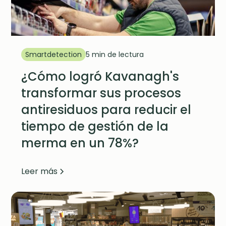
Smartdetection
5 min de lectura
¿Cómo logró Kavanagh's
transformar sus procesos
antiresiduos para reducir el
tiempo de gestión de la
merma en un 78%?
Leer más