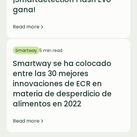
gana!
Read more
Smartway
5 min read
Smartway se ha colocado
entre las 30 mejores
innovaciones de ECR en
materia de desperdicio de
alimentos en 2022
Read more