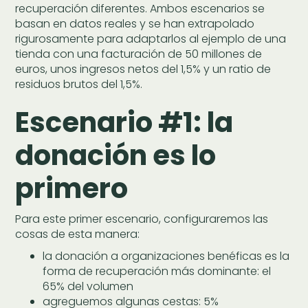
recuperación diferentes. Ambos escenarios se
basan en datos reales y se han extrapolado
rigurosamente para adaptarlos al ejemplo de una
tienda con una facturación de 50 millones de
euros, unos ingresos netos del 1,5% y un ratio de
residuos brutos del 1,5%.
Escenario #1: la
donación es lo
primero
Para este primer escenario, configuraremos las
cosas de esta manera:
la donación a organizaciones benéficas es la
forma de recuperación más dominante: el
65% del volumen
agreguemos algunas cestas: 5%