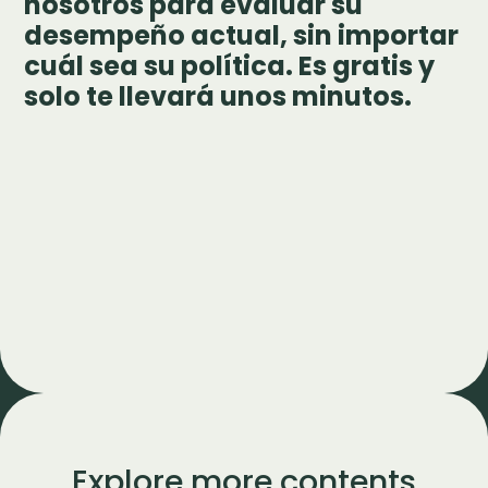
nosotros para evaluar su
desempeño actual, sin importar
cuál sea su política. Es gratis y
solo te llevará unos minutos.
Explore more contents