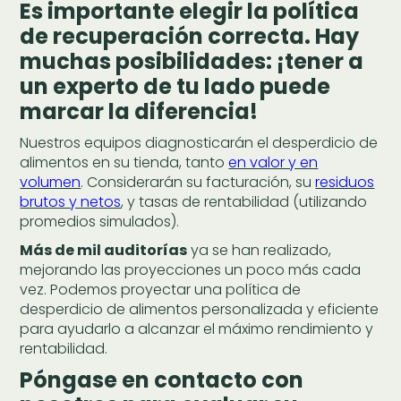
Es importante elegir la política
de recuperación correcta. Hay
muchas posibilidades: ¡tener a
un experto de tu lado puede
marcar la diferencia!
Nuestros equipos diagnosticarán el desperdicio de
alimentos en su tienda, tanto
en valor y en
volumen
. Considerarán su facturación, su
residuos
brutos y netos
, y tasas de rentabilidad (utilizando
promedios simulados).
Más de mil auditorías
ya se han realizado,
mejorando las proyecciones un poco más cada
vez. Podemos proyectar una política de
desperdicio de alimentos personalizada y eficiente
para ayudarlo a alcanzar el máximo rendimiento y
rentabilidad.
Póngase en contacto con