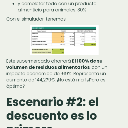
y completar todo con un producto
alimenticio para animales: 30%
Con el simulador, tenemos:
Este supermercado ahorrará
El 100% de su
volumen de residuos alimentarios
, con un
impacto económico de +19%. Representa un
aumento de 144,279€. ¡No está mal! ¿Pero es
óptimo?
Escenario #2: el
descuento es lo