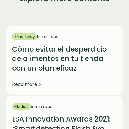
Smartway
5 min read
Cómo evitar el desperdicio
de alimentos en tu tienda
con un plan eficaz
Read more
Medios
5 min read
LSA Innovation Awards 2021:
¡Smartdetection Flash Evo