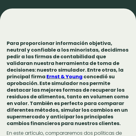
Para proporcionar información objetiva,
neutral y confiable a los minoristas, decidimos
pedir a las firmas de contabilidad que
validaran nuestra herramienta de toma de
decisiones: nuestro simulador. Entre otras, la
principal firma
Ernst & Young
concedió su
aprobación. Este simulador nos permite
destacar las mejores formas de recuperar los
residuos de alimentos, tanto en volumen como
en valor. También es perfecto para comparar
diferentes métodos, simular los cambios en un
supermercado y anticipar los principales
cambios financieros para nuestros clientes.
En este artículo, compararemos dos políticas de