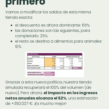
primero
Vamos a modificar los saldos de esta misma
tienda exacta:
el descuento es ahora dominante: 65%
las donaciones son las siguientes, para
completarlo: 25%
el resto se destina a alimentos para animales:
10%
Gracias a esta nueva política, nuestra tienda
simulada recuperará el 100% del volumen (de
nuevo). Pero ahora,
el impacto en los ingresos
netos anuales alcanza el 52%
, una estimación
de +392.027 €. ¡Es mucho mejor!