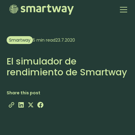
Smartway
5 min read
23.7.2020
El simulador de
rendimiento de Smartway
Share this post