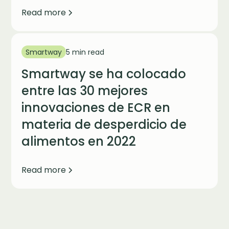
Read more
Smartway
5 min read
Smartway se ha colocado
entre las 30 mejores
innovaciones de ECR en
materia de desperdicio de
alimentos en 2022
Read more