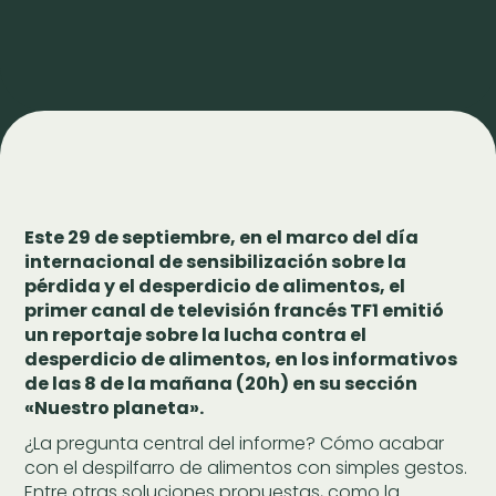
Este 29 de septiembre, en el marco del día
internacional de sensibilización sobre la
pérdida y el desperdicio de alimentos, el
primer canal de televisión francés TF1 emitió
un reportaje sobre la lucha contra el
desperdicio de alimentos, en los informativos
de las 8 de la mañana (20h) en su sección
«Nuestro planeta».
¿La pregunta central del informe? Cómo acabar
con el despilfarro de alimentos con simples gestos.
Entre otras soluciones propuestas, como la