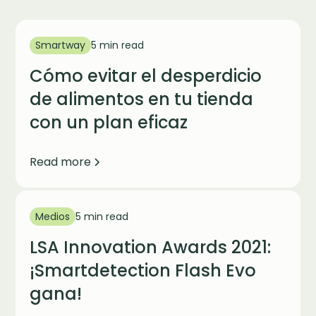
Smartway
5 min read
Cómo evitar el desperdicio
de alimentos en tu tienda
con un plan eficaz
Read more
Medios
5 min read
LSA Innovation Awards 2021:
¡Smartdetection Flash Evo
gana!