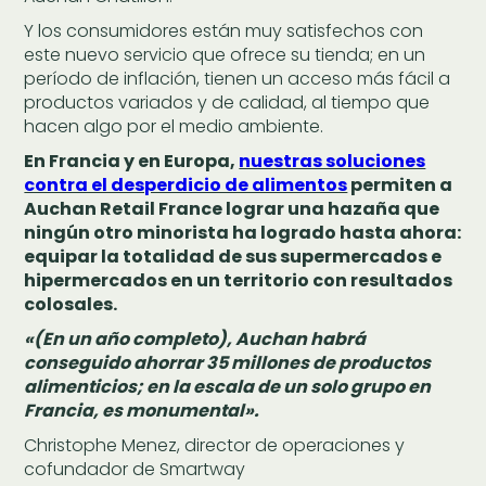
Y los consumidores están muy satisfechos con
este nuevo servicio que ofrece su tienda; en un
período de inflación, tienen un acceso más fácil a
productos variados y de calidad, al tiempo que
hacen algo por el medio ambiente.
En Francia y en Europa,
nuestras soluciones
contra el desperdicio de alimentos
permiten a
Auchan Retail France lograr una hazaña que
ningún otro minorista ha logrado hasta ahora:
equipar la totalidad de sus supermercados e
hipermercados en un territorio con resultados
colosales.
«(En un año completo), Auchan habrá
conseguido ahorrar 35 millones de productos
alimenticios; en la escala de un solo grupo en
Francia, es monumental».
Christophe Menez, director de operaciones y
cofundador de Smartway