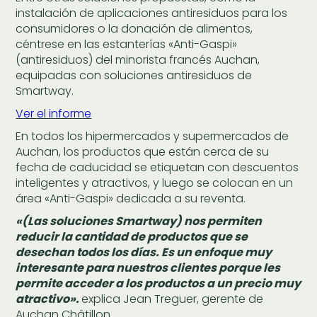
instalación de aplicaciones antiresiduos para los
consumidores o la donación de alimentos,
céntrese en las estanterías «Anti-Gaspi»
(antiresiduos) del minorista francés Auchan,
equipadas con soluciones antiresiduos de
Smartway.
Ver el informe
En todos los hipermercados y supermercados de
Auchan, los productos que están cerca de su
fecha de caducidad se etiquetan con descuentos
inteligentes y atractivos, y luego se colocan en un
área «Anti-Gaspi» dedicada a su reventa.
«(Las soluciones Smartway) nos permiten
reducir la cantidad de productos que se
desechan todos los días. Es un enfoque muy
interesante para nuestros clientes porque les
permite acceder a los productos a un precio muy
atractivo».
explica Jean Treguer, gerente de
Auchan Châtillon.