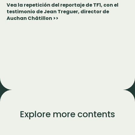
Vea la repetición del reportaje de TF1, con el
testimonio de Jean Treguer, director de
Auchan Châtillon >>
Explore more contents