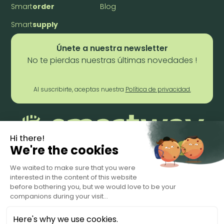
Smart
order
Blog
Smart
supply
Únete a nuestra newsletter
No te pierdas nuestras últimas novedades !
Al suscribirte, aceptas nuestra
Política de privacidad.