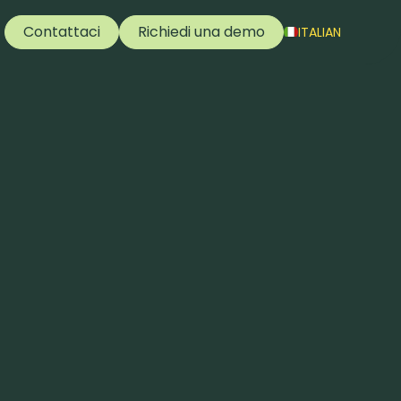
Contattaci
Richiedi una demo
ITALIAN