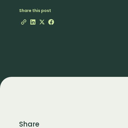
Share this post
Share