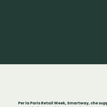
Per la Paris Retail Week, Smartway, che suppo