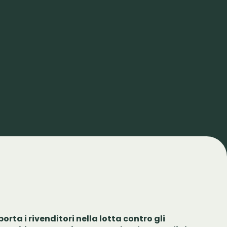
rta i rivenditori nella lotta contro gli