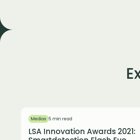
E
Medias
5 min read
LSA Innovation Awards 2021: