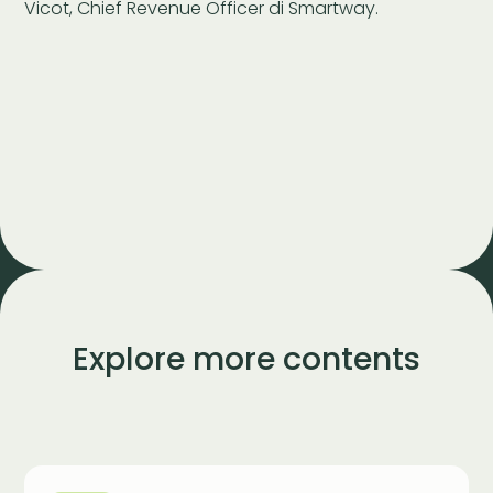
Vicot, Chief Revenue Officer di Smartway.
Explore more contents