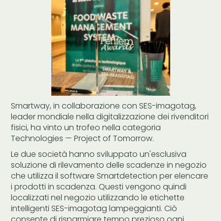
Smartway, in collaborazione con SES-imagotag,
leader mondiale nella digitalizzazione dei rivenditori
fisici, ha vinto un trofeo nella categoria
Technologies — Project of Tomorrow.
Le due società hanno sviluppato un'esclusiva
soluzione di rilevamento delle scadenze in negozio
che utilizza il software Smartdetection per elencare
i prodotti in scadenza. Questi vengono quindi
localizzati nel negozio utilizzando le etichette
intelligenti SES-imagotag lampeggianti. Ciò
consente di risparmiare tempo prezioso ogni