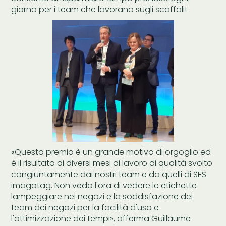
giorno per i team che lavorano sugli scaffali!
«Questo premio è un grande motivo di orgoglio ed
è il risultato di diversi mesi di lavoro di qualità svolto
congiuntamente dai nostri team e da quelli di SES-
imagotag. Non vedo l'ora di vedere le etichette
lampeggiare nei negozi e la soddisfazione dei
team dei negozi per la facilità d'uso e
l'ottimizzazione dei tempi», afferma Guillaume