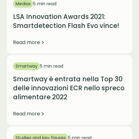
Medias
5 min read
LSA Innovation Awards 2021:
Smartdetection Flash Evo vince!
Read more
Smartway
5 min read
Smartway è entrata nella Top 30
delle innovazioni ECR nello spreco
alimentare 2022
Read more
Studies and key figures
5 min read