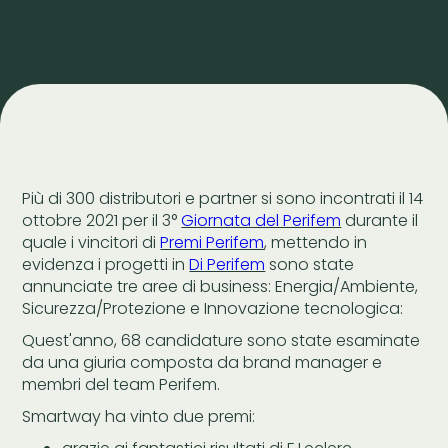
Più di 300 distributori e partner si sono incontrati il 14
ottobre 2021 per il 3°
Giornata del Perifem
durante il
quale i vincitori di
Premi Perifem
, mettendo in
evidenza i progetti in
Di Perifem
sono state
annunciate tre aree di business: Energia/Ambiente,
Sicurezza/Protezione e Innovazione tecnologica:
Quest'anno, 68 candidature sono state esaminate
da una giuria composta da brand manager e
membri del team Perifem.
Smartway ha vinto due premi: