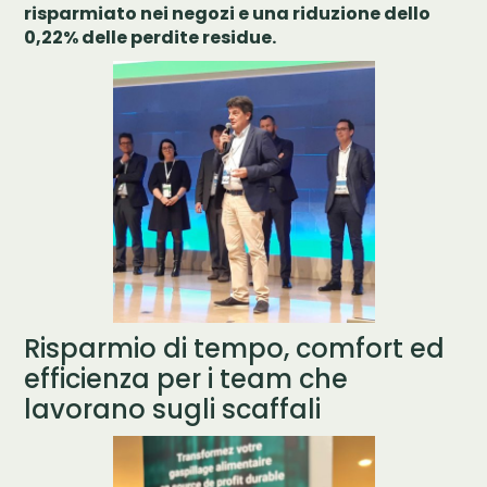
risparmiato nei negozi e una riduzione dello
0,22% delle perdite residue.
Risparmio di tempo, comfort ed
efficienza per i team che
lavorano sugli scaffali