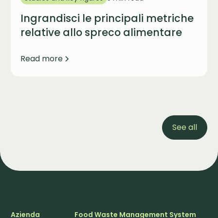
Ingrandisci le principali metriche
relative allo spreco alimentare
Read more
See all
Azienda
Food Waste Management System