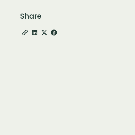
Share