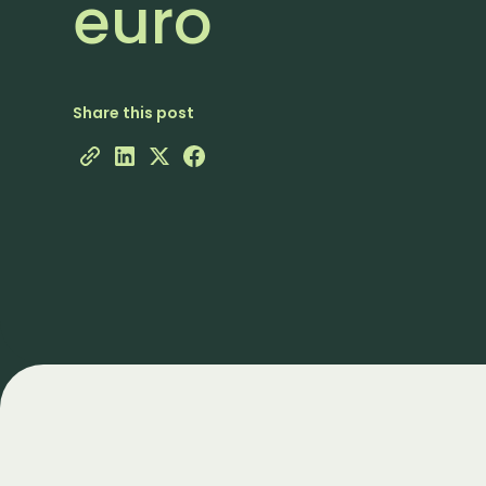
euro
Share this post