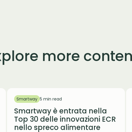
xplore more conten
Smartway
5 min read
Smartway è entrata nella
Top 30 delle innovazioni ECR
nello spreco alimentare