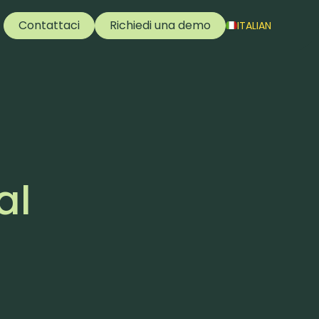
Contattaci
Richiedi una demo
ITALIAN
al