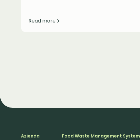
Read more
Azienda
Food Waste Management Syste