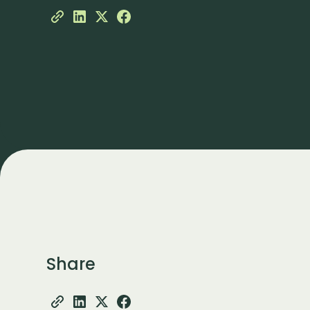
Share