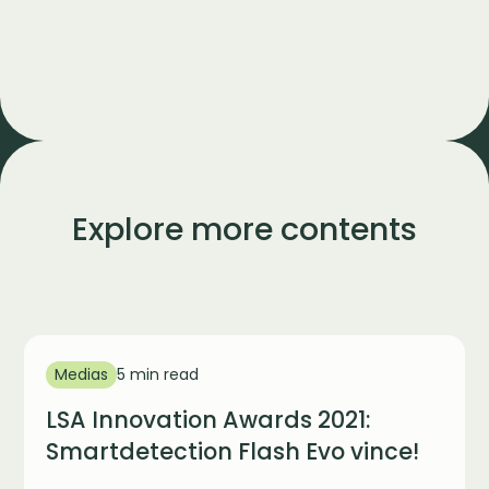
Explore more contents
Medias
5 min read
LSA Innovation Awards 2021:
Smartdetection Flash Evo vince!