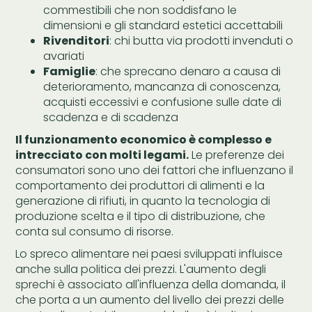
commestibili che non soddisfano le
dimensioni e gli standard estetici accettabili
Rivenditori
: chi butta via prodotti invenduti o
avariati
Famiglie
: che sprecano denaro a causa di
deterioramento, mancanza di conoscenza,
acquisti eccessivi e confusione sulle date di
scadenza e di scadenza
Il funzionamento economico è complesso e
intrecciato con molti legami.
Le preferenze dei
consumatori sono uno dei fattori che influenzano il
comportamento dei produttori di alimenti e la
generazione di rifiuti, in quanto la tecnologia di
produzione scelta e il tipo di distribuzione, che
conta sul consumo di risorse.
Lo spreco alimentare nei paesi sviluppati influisce
anche sulla politica dei prezzi. L'aumento degli
sprechi è associato all'influenza della domanda, il
che porta a un aumento del livello dei prezzi delle