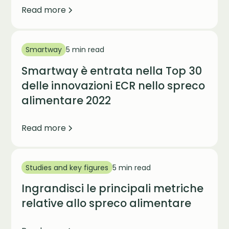
Read more
Smartway
5 min read
Smartway è entrata nella Top 30
delle innovazioni ECR nello spreco
alimentare 2022
Read more
Studies and key figures
5 min read
Ingrandisci le principali metriche
relative allo spreco alimentare