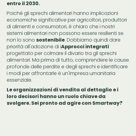
entro il 2030.
Poiché gli sprechi alimentari hanno implicazioni
economiche significative per agricoltori, produttori
di alimenti e consumatori, è chiaro che i nostri
sistemi alimentari non possono essere resilienti se
non lo sono
sostenibile
. Dobbiamo quindi dare
priorità all'adozione di i
Approcci integrati
progettato per colmare il divario tra gli sprechi
alimentari. Ma prima di tutto, comprendere le cause
profonde delle perdite e degli sprechi e identificare
i modi per affrontarle è un'impresa umanitaria
essenziale.
Le organizzazioni di vendita al dettaglio e i
loro decisori hanno un ruolo chiave da
svolgere. Sei pronto ad agire con Smartway?