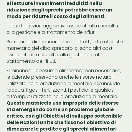
effettuare investimenti redditizi nella
riduzione degli sprechi potrebbe essere un
modo per ridurre il costo degli alimenti.
I costi finanziari aggiuntivi associati alla raccolta,
alla gestione e al trattamento dei rifiuti
Potremmo dimenticarlo, ma in effetti, oltre al costo
monetario del cibo sprecato, ci sono altri costi
associati alla raccolta, alla gestione e al
trattamento dei rifiuti.
Eliminando il consumo alimentare non necessario,
le aziende preservano anche le risorse naturali
utilizzate nella produzione alimentare. Ciò include
l'acqua, il gas, i fertilizzanti, i pesticidi e qualsiasi
altro input utilizzato nella produzione alimentare.
Questo massiccio uso improprio delle risorse
sta emergendo come un problema globale
critico, con gli Obiettivi di sviluppo sostenibile
delle Nazioni Unite che fissano l'obiettivo di
dimezzare le perdite e gli sprechi alimentari