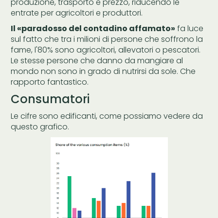
produzione, trasporto e prezzo, riducendo le
entrate per agricoltori e produttori.
Il «paradosso del contadino affamato»
fa luce
sul fatto che tra i milioni di persone che soffrono la
fame, l'80% sono agricoltori, allevatori o pescatori.
Le stesse persone che danno da mangiare al
mondo non sono in grado di nutrirsi da sole. Che
rapporto fantastico.
Consumatori
Le cifre sono edificanti, come possiamo vedere da
questo grafico.