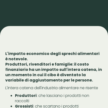
L'impatto economico degli sprechi alimentari
è notevole.
Produttori, rivenditori e famiglie: il costo
finanziario ha un impatto sull'intera catena, in
un momento in cui il cibo è diventato la
variabile di aggiustamento per le persone.
L'intera catena dell'industria alimentare ne risente
Produttori
: che lasciano i prodotti non
raccolti
Grossisti
: che scartano i prodotti